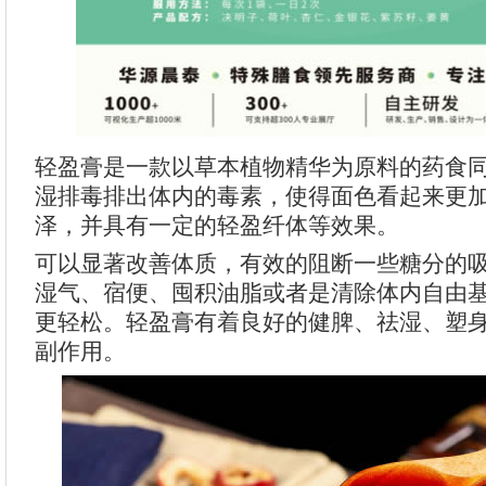
轻盈膏是一款以草本植物精华为原料的药食
湿排毒排出体内的毒素，使得面色看起来更
泽，并具有一定的轻盈纤体等效果。
可以显著改善体质，有效的阻断一些糖分的
湿气、宿便、囤积油脂或者是清除体内自由
更轻松。轻盈膏有着良好的健脾、祛湿、塑
副作用。