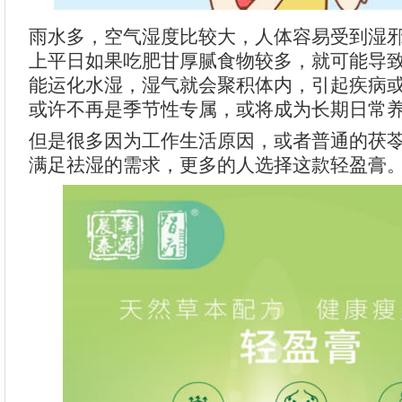
雨水多，空气湿度比较大，人体容易受到湿
上平日如果吃肥甘厚腻食物较多，就可能导
能运化水湿，湿气就会聚积体内，引起疾病
或许不再是季节性专属，或将成为长期日常
但是很多因为工作生活原因，或者普通的茯
满足祛湿的需求，更多的人选择这款轻盈膏