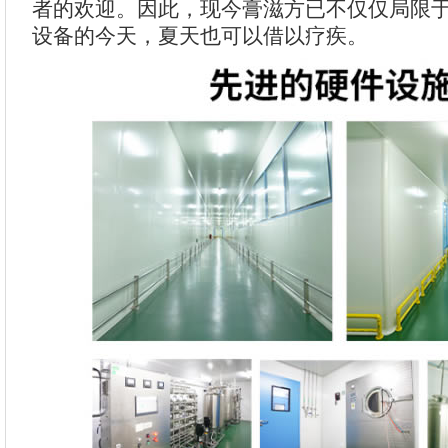
者的欢迎。因此，现今膏滋方已不仅仅局限
设备的今天，夏天也可以借以疗疾。