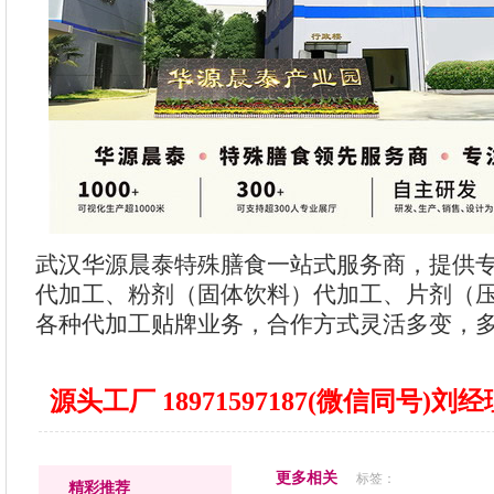
武汉华源晨泰特殊膳食一站式服务商，提供
代加工、粉剂（固体饮料）代加工、片剂（
各种代加工贴牌业务，合作方式灵活多变，
源头工厂 18971597187(微信同号)
更多相关
标签：
精彩推荐