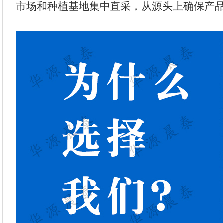
市场和种植基地集中直采，从源头上确保产