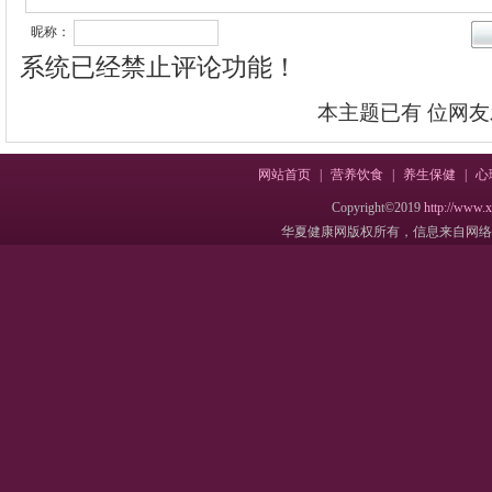
昵称：
系统已经禁止评论功能！
本主题已有
位网友
网站首页
|
营养饮食
|
养生保健
|
心
Copyright©2019
http://www.
华夏健康网版权所有，信息来自网络，不