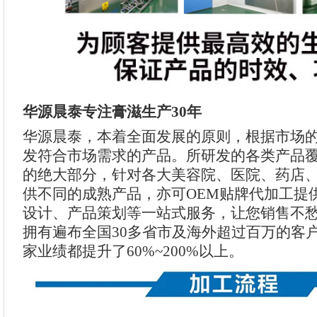
华源晨泰专注膏滋生产30年
华源晨泰，本着全面发展的原则，根据市场
发符合市场需求的产品。所研发的各类产品
的绝大部分，针对各大美容院、医院、药店
供不同的成熟产品，亦可OEM贴牌代加工提
设计、产品策划等一站式服务，让您销售不
拥有遍布全国30多省市及海外超过百万的客
家业绩都提升了60%~200%以上。