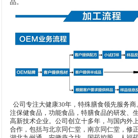
品。
公司专注大健康30年，特殊膳食领先服务商
注保健食品，功能食品，特膳食品的研发、
高新技术企业。公司创立十多年，与国内外
合作，包括与北京同仁堂，南京同仁堂，修
湖北九州通，安徽燕之坊，国药控股，人福