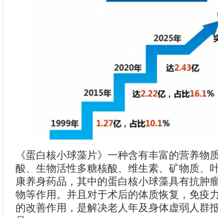
《蛋白核小球藻片》一种含有丰富的营养物
酸、生物活性多糖核酸、维生素、矿物质、
康养身药品，其中的蛋白核小球藻具有抗肿
物等作用。并且对于术后的体质恢复，免疫
的改善作用，是解决老人年及身体虚弱人群