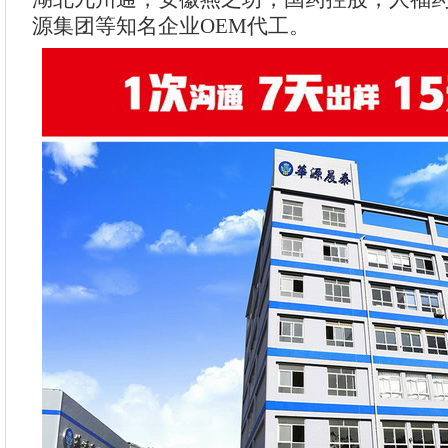
源集团等知名企业OEM代工。