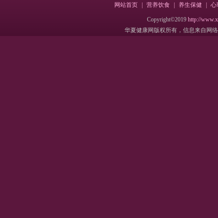
网站首页
|
营养饮食
|
养生保健
|
心
Copyright©2019
http://www.
华夏健康网版权所有，信息来自网络，不