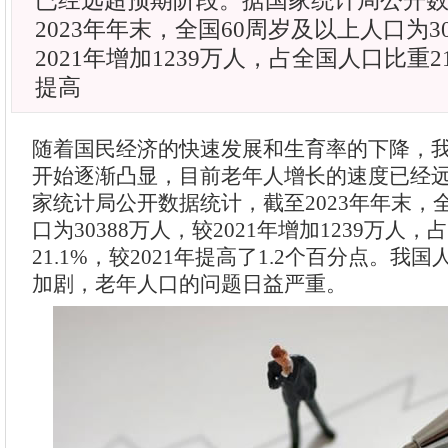
已经远超预期阶段。据国家统计局公开
2023年年末，全国60周岁及以上人口为3
2021年增加1239万人，占全国人口比重21
提高
随着国民经济的快速发展和生育率的下降，
开始逐渐凸显，目前老年人增长的速度已经
家统计局公开数据统计，截至2023年年末，
口为30388万人，较2021年增加1239万人
21.1%，较2021年提高了1.2个百分点。我
加剧，老年人口的问题日益严重。