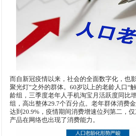
而自新冠疫情以来，社会的全面数字化，也影
聚光灯”之外的群体。60岁以上的老龄人口“
龄组，三季度老年人手机淘宝月活跃度同比
组，高出整体29.7个百分点。老年群体消费
达到20.9%，疫情期间消费增速位列第二，仅
产品在网络也出现了消费能力。