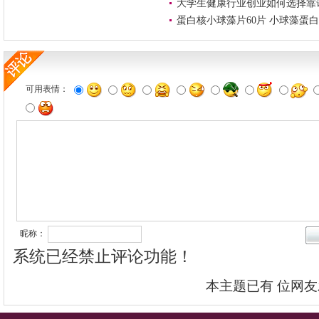
大学生健康行业创业如何选择靠
蛋白核小球藻片60片 小球藻蛋白
可用表情：
昵称：
系统已经禁止评论功能！
本主题已有
位网友