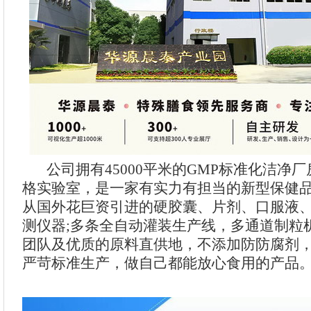
公司拥有45000平米的GMP标准化洁净厂房
格实验室，是一家有实力有担当的新型保健
从国外花巨资引进的硬胶囊、片剂、口服液
测仪器;多条全自动灌装生产线，多通道制粒
团队及优质的原料直供地，不添加防防腐剂
严苛标准生产，做自己都能放心食用的产品