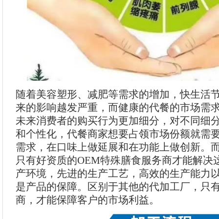
随着美容塑形、减肥等需求的增加，快生活
来的影响越发严重，而健康的代餐的市场需
未来消费者的购买行为更加细分，对不同细
和个性化，代餐商家想要占领市场份额就需
需求，在口味上做延展和在功能上做创新。
只有好资质的OEM特殊膳食服务商才能解决
产环境，先进的生产工艺，高效的生产能力
是产品的保障。区别于其他的代加工厂，只有
商，才能保障客户的市场利益。