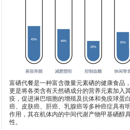
富硒代餐是一种富含微量元素硒的健康食品
更是将各类含有天然硒成分的营养元素加入
疫，促进淋巴细胞的增殖及抗体和免疫球蛋
癌、皮肤癌、肝癌、乳腺癌等多种癌症具有
作用，其在机体内的中间代谢产物甲基硒醇
性。