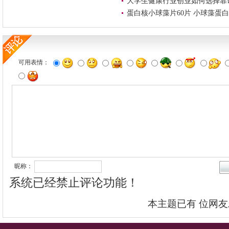
大学生健康行业创业如何选择靠
蛋白核小球藻片60片 小球藻蛋白
可用表情：
昵称：
系统已经禁止评论功能！
本主题已有
位网友