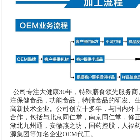
公司专注大健康30年，特殊膳食领先服务商
注保健食品，功能食品，特膳食品的研发、
高新技术企业。公司创立十多年，与国内外
合作，包括与北京同仁堂，南京同仁堂，修
湖北九州通，安徽燕之坊，国药控股，人福
源集团等知名企业OEM代工。