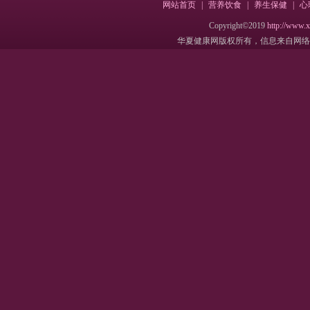
网站首页
|
营养饮食
|
养生保健
|
心
Copyright©2019
http://www.
华夏健康网版权所有，信息来自网络，不