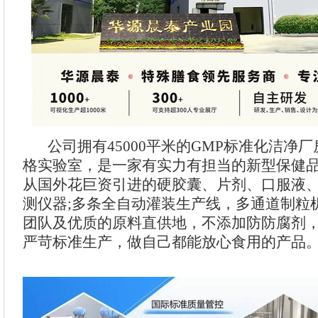
公司拥有45000平米的GMP标准化洁净厂房
格实验室，是一家有实力有担当的新型保健
从国外花巨资引进的硬胶囊、片剂、口服液
测仪器;多条全自动灌装生产线，多通道制粒
团队及优质的原料直供地，不添加防防腐剂
严苛标准生产，做自己都能放心食用的产品