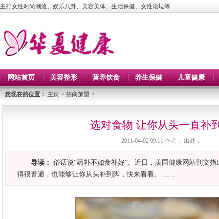
主打女性时尚潮流、娱乐八卦、美容美体、生活保健、女性论坛等
网站首页
美容整形
营养饮食
养生保健
儿童健康
您现在的位置：
主页
>
招商加盟
>
选对食物 让你从头一直补
2011-04-02 09:11
作者：
出处：
导读：
俗话说“药补不如食补好”。近日，美国健康网站刊文指
得很普通，也能够让你从头补到脚，快来看看。……