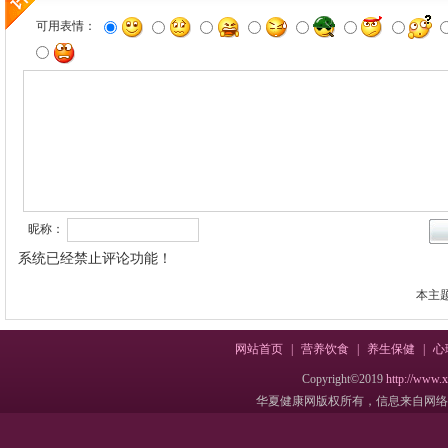
可用表情：
昵称：
系统已经禁止评论功能！
本主
网站首页
|
营养饮食
|
养生保健
|
心
Copyright©2019
http://www.
华夏健康网版权所有，信息来自网络，不