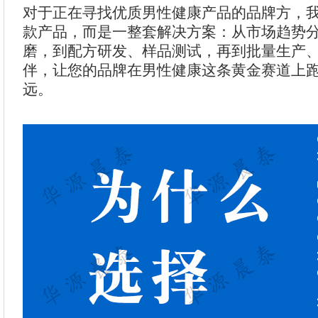
对于正在寻找优质男性健康产品的品牌方，
款产品，而是一整套解决方案：从市场趋势
磨，到配方研发、样品测试，再到批量生产
伴，让您的品牌在男性健康这条黄金赛道上
远。