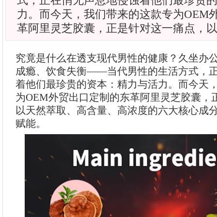
式，正在悄无声息地侵蚀着他们最珍贵
力。而今天，我们带来的这款专为OEM
革阿里灵芝胶囊，正是针对这一痛点，
究竟是什么在透支现代男性的健康？久坐办
成瘾、饮食失衡——当代男性的生活方式，
着他们最珍贵的资本：精力与活力。而今天
为OEM外贸出口定制的东革阿里灵芝胶囊，
以天然萃取、高含量、高浓度的六大核心成
赋能。