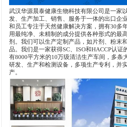
武汉华源晨泰健康生物科技有限公司是一家
发、生产加工、销售、服务于一体的出口企
和员工专注于天然健康解决方案，拥有30多
用最纯净、未精制的成分提供各种形式的最
剂。我们可以生产定制产品，如片剂、粉末
品。我们是一家获得SC、ISO和HACCP认
有8000平方米的10万级清洁生产车间，多
研发、生产和检测设备，多项生产专利，并
产。