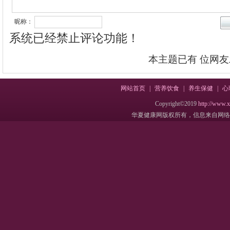
昵称：
系统已经禁止评论功能！
本主题已有
位网友
网站首页
|
营养饮食
|
养生保健
|
心
Copyright©2019
http://www.
华夏健康网版权所有，信息来自网络，不