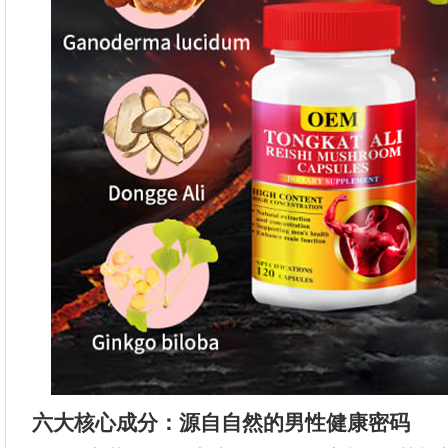
六大核心成分：源自自然的男性健康密码