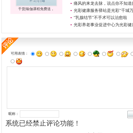
痛风的来龙去脉，说点你不知道
干货|瑜伽课程免费送，
光彩健康服务驿站是光彩“千城万
“乳腺结节”不手术可以治愈啦
光彩养老事业促进中心为光彩健
可用表情：
昵称：
系统已经禁止评论功能！