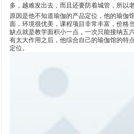
多，越难发出去，而且还要防着城管，所以
原因是他不知道瑜伽的产品定位，他的瑜伽
面，环境很优美，课程项目非常丰富，价格
缺点就是教学面积小一点，一次只能接纳五
有太大作用之后，他综合自己的瑜伽馆的特
定位。