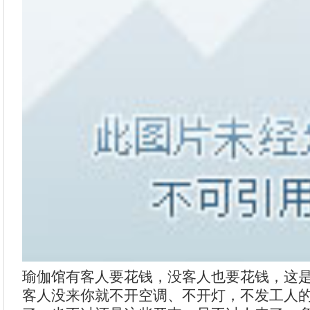
瑜伽馆有客人要花钱，没客人也要花钱，这
客人没来你就不开空调、不开灯，不发工人