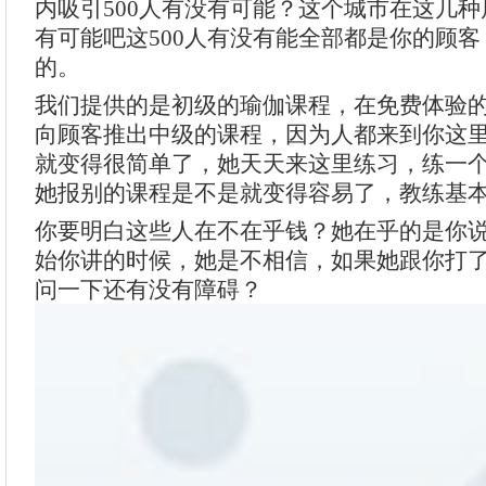
内吸引500人有没有可能？这个城市在这几种
有可能吧这500人有没有能全部都是你的顾
的。
我们提供的是初级的瑜伽课程，在免费体验
向顾客推出中级的课程，因为人都来到你这
就变得很简单了，她天天来这里练习，练一
她报别的课程是不是就变得容易了，教练基
你要明白这些人在不在乎钱？她在乎的是你
始你讲的时候，她是不相信，如果她跟你打
问一下还有没有障碍？