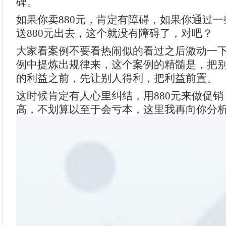
碑。
如果你卖880元，肯定有障碍，如果你通过
送880元出去，这个就没有障碍了，对吧？
大家看案例不要看热闹似的看过之后激动一
例中提炼出规律来，这个案例的精髓是，把
的利益之前，先让别人得利，把利益前置。
这时候肯定有人心里纠结，用880元来做促
高，不划算以至于会亏本，这里我再向你分