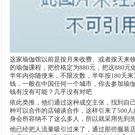
这家瑜伽馆以前是按月来收费、或者按天来
的瑜伽课程，把价格定为880元，把这880
半年内你随便来，不限次数，半年按180天来
钱，一般在中国任何一个城市，你去参加瑜伽
钱有没有可能？几乎没有对吧
依此类推，他们通过这种成交主张，找到自己
种可以合作的店铺谈合作，这样引来了500
身会所容纳不了这么多人，所以就采用先到
他已经把人流量吸引过来了，通过那些服装