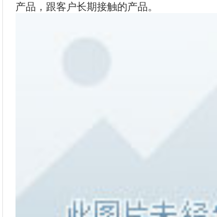
产品，跟客户长期接触的产品。