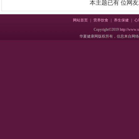
本主题已有
位网友
网站首页
|
营养饮食
|
养生保健
|
心
Copyright©2019
http://www.
华夏健康网版权所有，信息来自网络，不