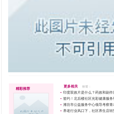
更多相关
标签：
精彩推荐
印度双效片是什么？药效和副作
签约！北后楼社区光彩健康服务
潍坊市公益服务中心领导考察青
养老行业风口下，社区养生店转