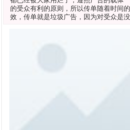
都已经被大家用烂了，遵照广告的载体
的受众有利的原则，所以传单随着时间
效，传单就是垃圾广告，因为对受众是