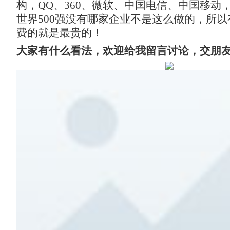
构，QQ、360、微软、中国电信、中国移动
世界500强没有哪家企业不是这么做的，所
费的就是最贵的！
大家有什么看法，欢迎给我留言讨论，交朋